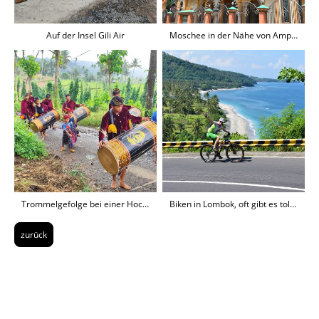
Auf der Insel Gili Air
Moschee in der Nähe von Ampenan
Trommelgefolge bei einer Hochzeit
Biken in Lombok, oft gibt es tolle Aussicht
zurück