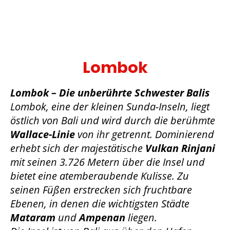
Lombok
Lombok – Die unberührte Schwester Balis
Lombok, eine der kleinen Sunda-Inseln, liegt
östlich von Bali und wird durch die berühmte
Wallace-Linie
von ihr getrennt. Dominierend
erhebt sich der majestätische
Vulkan Rinjani
mit seinen 3.726 Metern über die Insel und
bietet eine atemberaubende Kulisse. Zu
seinen Füßen erstrecken sich fruchtbare
Ebenen, in denen die wichtigsten Städte
Mataram
und
Ampenan
liegen.