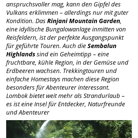
anspruchsvoller mag, kann den Gipfel des
Vulkans erklimmen – allerdings nur mit guter
Kondition. Das
Rinjani Mountain Garden
,
eine idyllische Bungalowanlage inmitten von
Reisfeldern, ist der perfekte Ausgangspunkt
für geführte Touren. Auch die
Sembalun
Highlands
sind ein Geheimtipp – eine
fruchtbare, kühle Region, in der Gemüse und
Erdbeeren wachsen. Trekkingtouren und
einfache Homestays machen diese Region
besonders für Abenteurer interessant.
Lombok bietet weit mehr als Strandurlaub –
es ist eine Insel für Entdecker, Naturfreunde
und Abenteurer