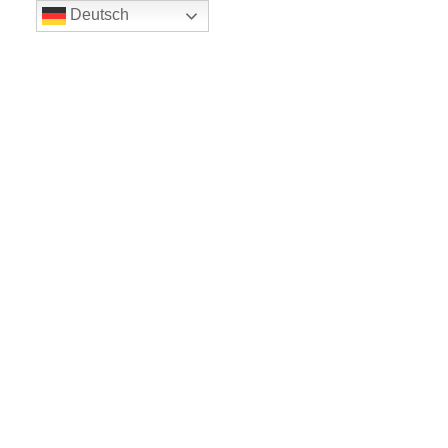
Deutsch