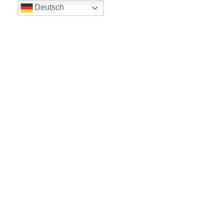
Deutsch