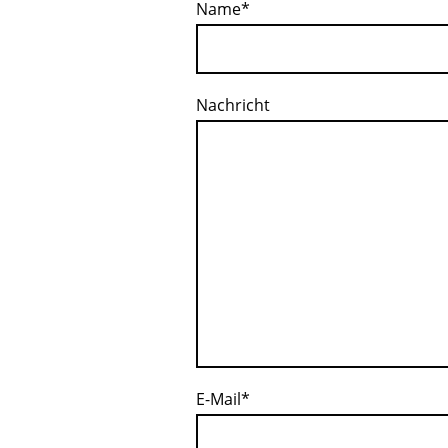
Name
*
Nachricht
E-Mail
*