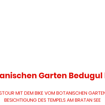
anischen Garten Bedugul 
ESTOUR MIT DEM BIKE VOM BOTANISCHEN GARTE
BESICHTIGUNG DES TEMPELS AM BRATAN SEE