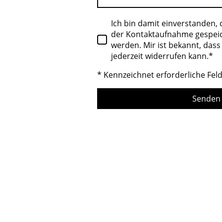
Ich bin damit einverstanden,
der Kontaktaufnahme gespeic
werden. Mir ist bekannt, dass
jederzeit widerrufen kann.
*
* Kennzeichnet erforderliche Fel
Senden 