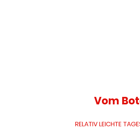
Vom Bot
RELATIV LEICHTE TAG