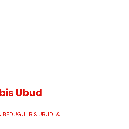
bis Ubud
N BEDUGUL BIS UBUD &