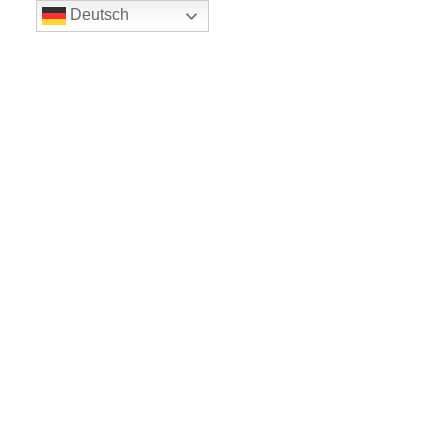
Deutsch