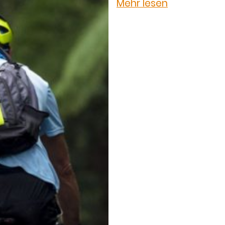
Mehr lesen