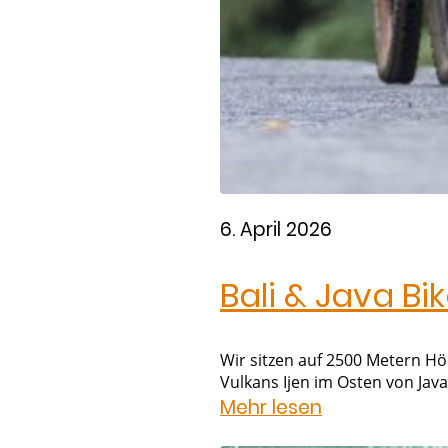
6. April 2026
Bali & Java B
Wir sitzen auf 2500 Metern H
Vulkans Ijen im Osten von Java
Mehr lesen