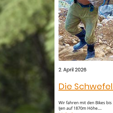
2. April 2026
Die Schwefel
Wir fahren mit den Bikes bi
Ijen auf 1870m Höhe....