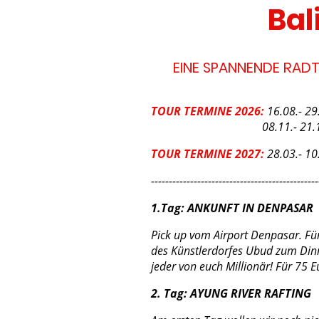
Bal
EINE SPANNENDE RADT
TOUR TERMINE 2026:
16.08.- 2
08.11.- 21.1
TOUR TERMINE 2027:
28.03.- 10
-----------------------------------------------
1.Tag: ANKUNFT IN DENPASAR
Pick up vom Airport Denpasar. Fü
des Künstlerdorfes Ubud zum Dinn
jeder von euch Millionär! Für 75 
2. Tag: AYUNG RIVER RAFTING